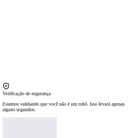
Verificação de segurança
Estamos validando que você não é um robô. Isso levará apenas
alguns segundos.