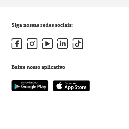
Siga nossas redes sociais:
Baixe nosso aplicativo