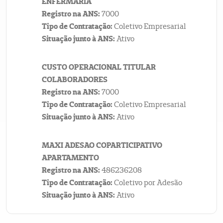
ENFERMARIA
Registro na ANS:
7000
Tipo de Contratação:
Coletivo Empresarial
Situação junto à ANS:
Ativo
CUSTO OPERACIONAL TITULAR
COLABORADORES
Registro na ANS:
7000
Tipo de Contratação:
Coletivo Empresarial
Situação junto à ANS:
Ativo
MAXI ADESAO COPARTICIPATIVO
APARTAMENTO
Registro na ANS:
486236208
Tipo de Contratação:
Coletivo por Adesão
Situação junto à ANS:
Ativo