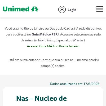
Login
Você está no Rio de Janeiro ou Duque de Caxias? A rede disponível
para você está no
Guia Médico FERJ
. Acesse e selecione sua rede
de intercâmbio (Básico, Especial ou Master).
Acessar Guia Médico Rio de Janeiro
Está em outra cidade? Continue sua busca aqui mesmo pelo(s)
campo(s) abaixo.
Dados atualizados em:
17/6/2026
.
Nas - Nucleo de