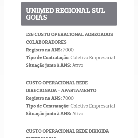
UNIMED REGIONAL SUL
GOIÁS
126 CUSTO OPERACIONAL AGREGADOS
COLABORADORES
Registro na ANS:
7000
Tipo de Contratação:
Coletivo Empresarial
Situação junto à ANS:
Ativo
CUSTO OPERACIONAL REDE
DIRECIONADA - APARTAMENTO
Registro na ANS:
7000
Tipo de Contratação:
Coletivo Empresarial
Situação junto à ANS:
Ativo
CUSTO OPERACIONAL REDE DIRIGIDA