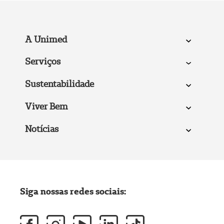
A Unimed
Serviços
Sustentabilidade
Viver Bem
Notícias
Siga nossas redes sociais: