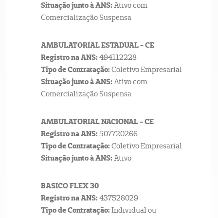
Situação junto à ANS:
Ativo com
Comercialização Suspensa
AMBULATORIAL ESTADUAL - CE
Registro na ANS:
494112228
Tipo de Contratação:
Coletivo Empresarial
Situação junto à ANS:
Ativo com
Comercialização Suspensa
AMBULATORIAL NACIONAL - CE
Registro na ANS:
507720266
Tipo de Contratação:
Coletivo Empresarial
Situação junto à ANS:
Ativo
BASICO FLEX 30
Registro na ANS:
437528029
Tipo de Contratação:
Individual ou