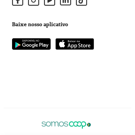
Baixe nosso aplicativo