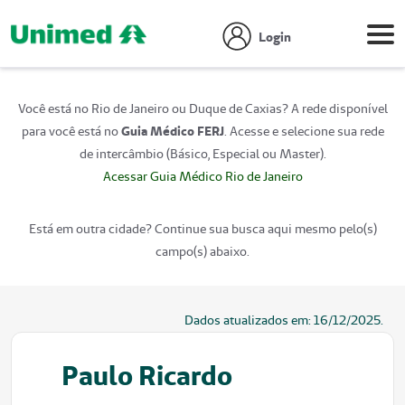
Login
Você está no Rio de Janeiro ou Duque de Caxias? A rede disponível
para você está no
Guia Médico FERJ
. Acesse e selecione sua rede
de intercâmbio (Básico, Especial ou Master).
Acessar Guia Médico Rio de Janeiro
Está em outra cidade? Continue sua busca aqui mesmo pelo(s)
campo(s) abaixo.
Dados atualizados em:
16/12/2025
.
Paulo Ricardo