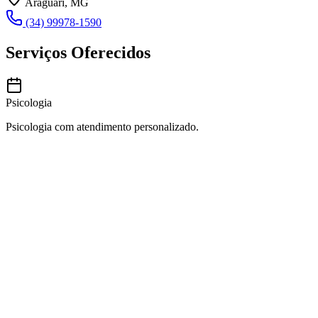
Araguari, MG
(34) 99978-1590
Serviços Oferecidos
Psicologia
Psicologia com atendimento personalizado.