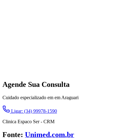
Agende Sua Consulta
Cuidado especializado em em Araguari
Ligar: (34) 99978-1590
Clinica Espaco Ser - CRM
Fonte:
Unimed.com.br