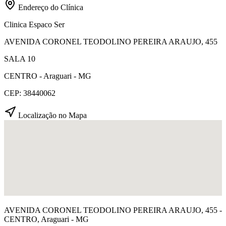
Endereço do Clínica
Clinica Espaco Ser
AVENIDA CORONEL TEODOLINO PEREIRA ARAUJO, 455
SALA 10
CENTRO - Araguari - MG
CEP: 38440062
Localização no Mapa
AVENIDA CORONEL TEODOLINO PEREIRA ARAUJO, 455 -
CENTRO, Araguari - MG