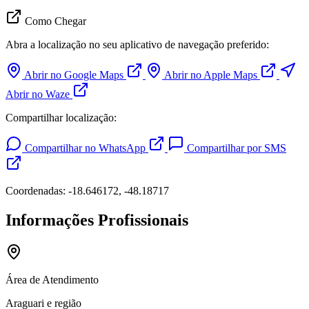
Como Chegar
Abra a localização no seu aplicativo de navegação preferido:
Abrir no Google Maps
Abrir no Apple Maps
Abrir no Waze
Compartilhar localização:
Compartilhar no WhatsApp
Compartilhar por SMS
Coordenadas: -18.646172, -48.18717
Informações Profissionais
Área de Atendimento
Araguari e região