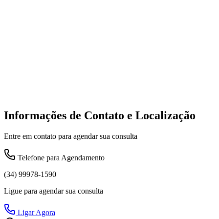
Informações de Contato e Localização
Entre em contato para agendar sua consulta
Telefone para Agendamento
(34) 99978-1590
Ligue para agendar sua consulta
Ligar Agora