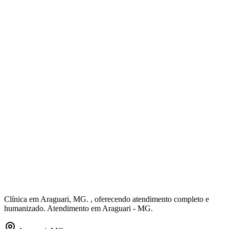
Clínica em Araguari, MG. , oferecendo atendimento completo e
humanizado. Atendimento em Araguari - MG.