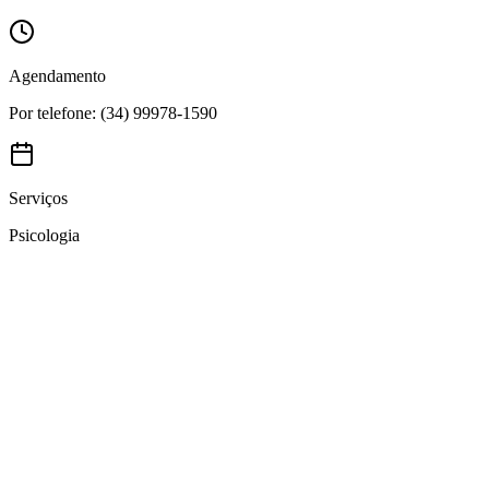
Agendamento
Por telefone: (34) 99978-1590
Serviços
Psicologia