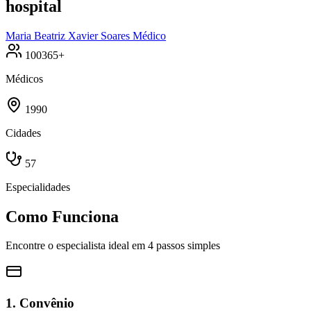
hospital
Maria Beatriz Xavier Soares
Médico
100365+
Médicos
1990
Cidades
57
Especialidades
Como Funciona
Encontre o especialista ideal em 4 passos simples
1. Convênio