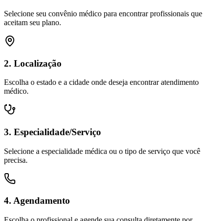
Selecione seu convênio médico para encontrar profissionais que
aceitam seu plano.
2. Localização
Escolha o estado e a cidade onde deseja encontrar atendimento
médico.
3. Especialidade/Serviço
Selecione a especialidade médica ou o tipo de serviço que você
precisa.
4. Agendamento
Escolha o profissional e agende sua consulta diretamente por