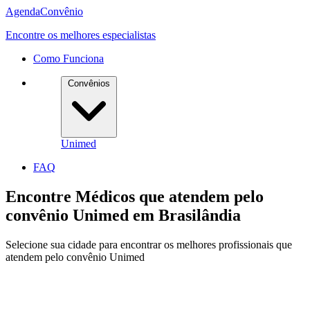
Agenda
Convênio
Encontre os melhores especialistas
Como Funciona
Convênios
Unimed
FAQ
Encontre Médicos que atendem pelo
convênio
Unimed
em
Brasilândia
Selecione sua cidade para encontrar os melhores profissionais que
atendem pelo convênio Unimed