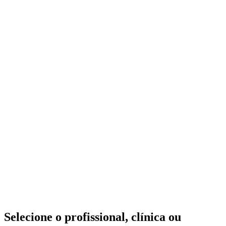
Selecione o profissional, clínica ou