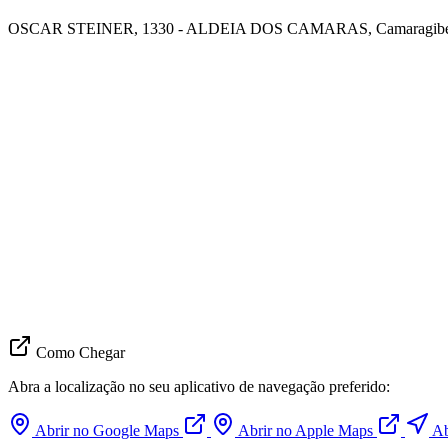
OSCAR STEINER, 1330 - ALDEIA DOS CAMARAS, Camaragibe
Como Chegar
Abra a localização no seu aplicativo de navegação preferido:
Abrir no Google Maps
Abrir no Apple Maps
Ab