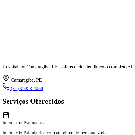
Hospital em Camaragibe, PE. , oferecendo atendimento completo e 
Camaragibe, PE
(81) 99253-4000
Serviços Oferecidos
Internação Psiquiátrica
Internação Psiquiátrica com atendimento personalizado.