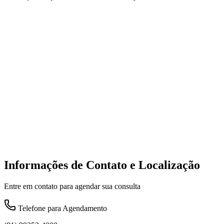
Informações de Contato e Localização
Entre em contato para agendar sua consulta
Telefone para Agendamento