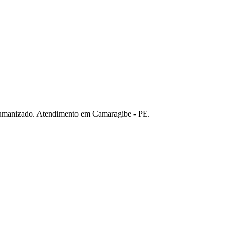
humanizado. Atendimento em Camaragibe - PE.