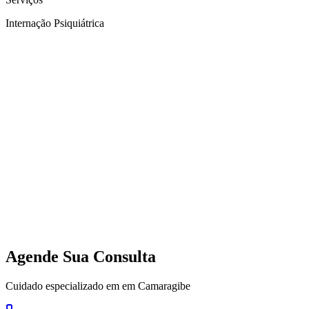
Internação Psiquiátrica
Agende Sua Consulta
Cuidado especializado em em Camaragibe