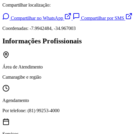
Compartilhar localização:
Compartilhar no WhatsApp
Compartilhar por SMS
Coordenadas: -7.9942484, -34.967003
Informações Profissionais
Área de Atendimento
Camaragibe e região
Agendamento
Por telefone: (81) 99253-4000
Serviços