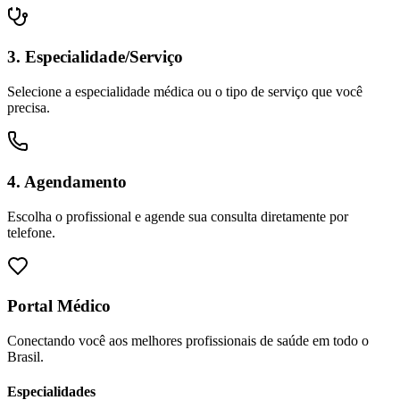
3. Especialidade/Serviço
Selecione a especialidade médica ou o tipo de serviço que você
precisa.
4. Agendamento
Escolha o profissional e agende sua consulta diretamente por
telefone.
Portal Médico
Conectando você aos melhores profissionais de saúde em todo o
Brasil.
Especialidades