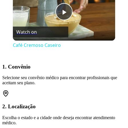
Play
Watch on
Video
Café Cremoso Caseiro
1. Convênio
Selecione seu convênio médico para encontrar profissionais que
aceitam seu plano.
2. Localização
Escolha o estado e a cidade onde deseja encontrar atendimento
médico.