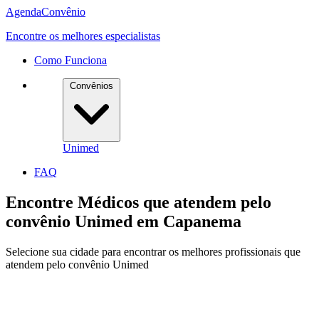
Agenda
Convênio
Encontre os melhores especialistas
Como Funciona
Convênios
Unimed
FAQ
Encontre Médicos que atendem pelo
convênio
Unimed
em
Capanema
Selecione sua cidade para encontrar os melhores profissionais que
atendem pelo convênio Unimed