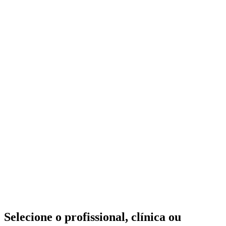
Selecione o profissional, clínica ou