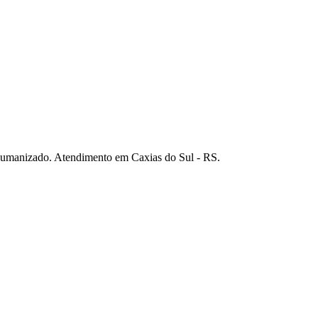
 humanizado. Atendimento em Caxias do Sul - RS.