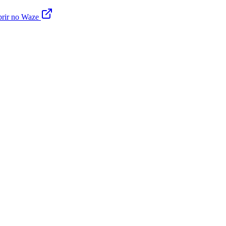
rir no Waze