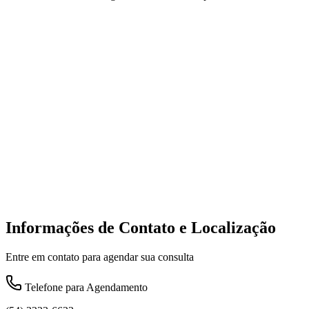
Informações de Contato e Localização
Entre em contato para agendar sua consulta
Telefone para Agendamento