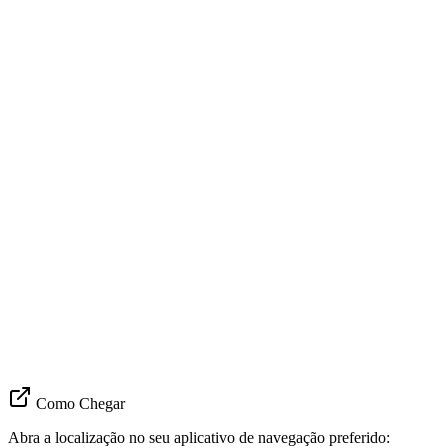
Como Chegar
Abra a localização no seu aplicativo de navegação preferido: