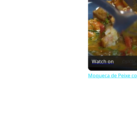
Watch on
Moqueca de Peixe co