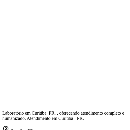
Laboratório em Curitiba, PR. , oferecendo atendimento completo e
humanizado. Atendimento em Curitiba - PR.