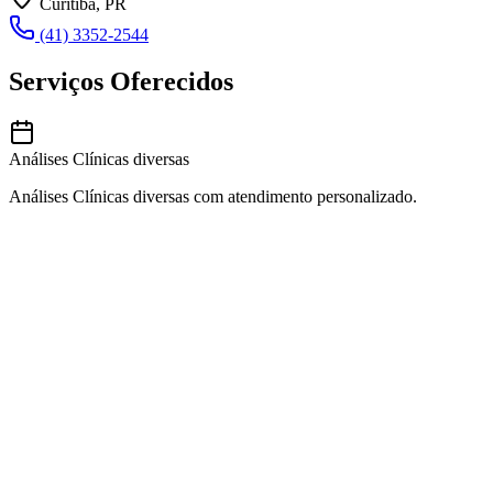
Curitiba, PR
(41) 3352-2544
Serviços Oferecidos
Análises Clínicas diversas
Análises Clínicas diversas com atendimento personalizado.