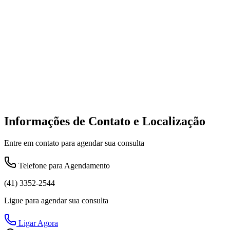
Informações de Contato e Localização
Entre em contato para agendar sua consulta
Telefone para Agendamento
(41) 3352-2544
Ligue para agendar sua consulta
Ligar Agora