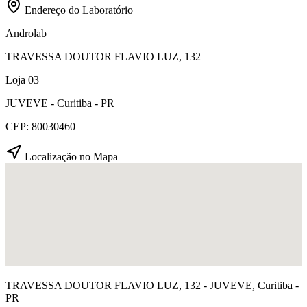
Endereço do Laboratório
Androlab
TRAVESSA DOUTOR FLAVIO LUZ, 132
Loja 03
JUVEVE - Curitiba - PR
CEP: 80030460
Localização no Mapa
TRAVESSA DOUTOR FLAVIO LUZ, 132 - JUVEVE, Curitiba -
PR