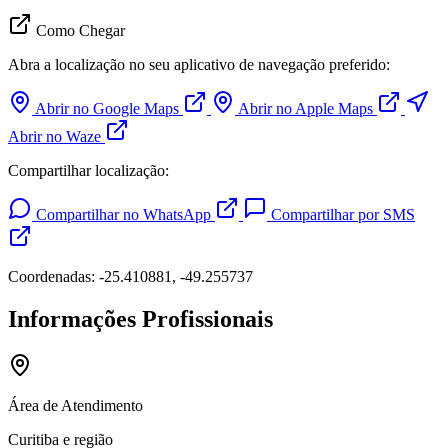
Como Chegar
Abra a localização no seu aplicativo de navegação preferido:
Abrir no Google Maps
Abrir no Apple Maps
Abrir no Waze
Compartilhar localização:
Compartilhar no WhatsApp
Compartilhar por SMS
Coordenadas: -25.410881, -49.255737
Informações Profissionais
Área de Atendimento
Curitiba e região