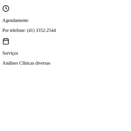
Agendamento
Por telefone: (41) 3352-2544
Serviços
Análises Clínicas diversas