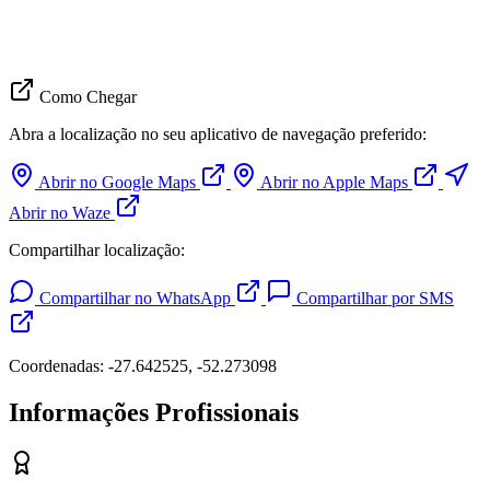
Como Chegar
Abra a localização no seu aplicativo de navegação preferido:
Abrir no Google Maps
Abrir no Apple Maps
Abrir no Waze
Compartilhar localização:
Compartilhar no WhatsApp
Compartilhar por SMS
Coordenadas: -27.642525, -52.273098
Informações Profissionais