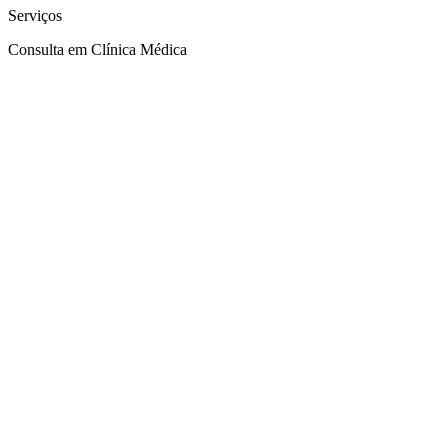
Serviços
Consulta em Clínica Médica