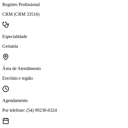
Registro Profissional
CRM (CRM 33516)
Especialidade
Geriatria
Área de Atendimento
Erechim e região
Agendamento
Por telefone: (54) 99230-6324