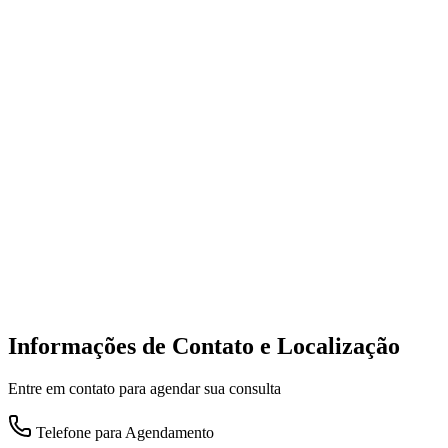
Informações de Contato e Localização
Entre em contato para agendar sua consulta
Telefone para Agendamento