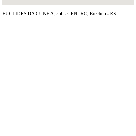
EUCLIDES DA CUNHA, 260 - CENTRO, Erechim - RS