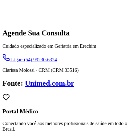
Agende Sua Consulta
Cuidado especializado em Geriatria em Erechim
Ligar: (54) 99230-6324
Clarissa Molossi - CRM (CRM 33516)
Fonte:
Unimed.com.br
Portal Médico
Conectando você aos melhores profissionais de saúde em todo o
Brasil.