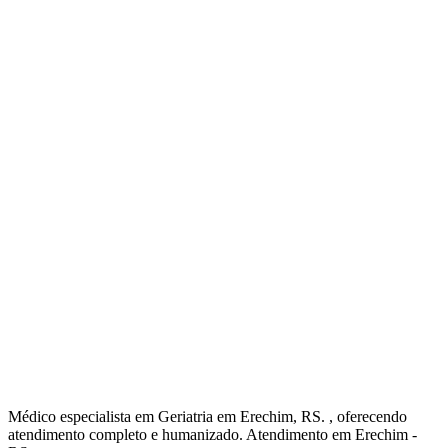
Médico especialista em Geriatria em Erechim, RS. , oferecendo
atendimento completo e humanizado. Atendimento em Erechim -