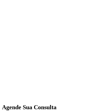
Agende Sua Consulta