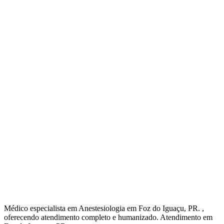
Médico especialista em Anestesiologia em Foz do Iguaçu, PR. ,
oferecendo atendimento completo e humanizado. Atendimento em