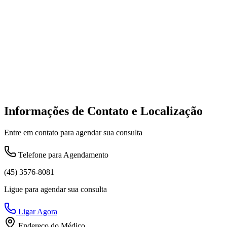
Informações de Contato e Localização
Entre em contato para agendar sua consulta
Telefone para Agendamento
(45) 3576-8081
Ligue para agendar sua consulta
Ligar Agora
Endereço do Médico