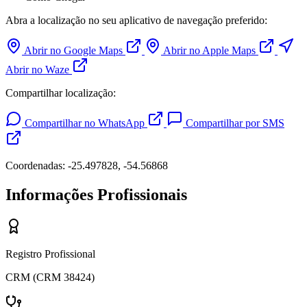
Abra a localização no seu aplicativo de navegação preferido:
Abrir no Google Maps
Abrir no Apple Maps
Abrir no Waze
Compartilhar localização:
Compartilhar no WhatsApp
Compartilhar por SMS
Coordenadas: -25.497828, -54.56868
Informações Profissionais
Registro Profissional
CRM (CRM 38424)