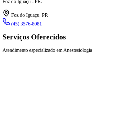
Foz do Iguaçu - PR.
Foz do Iguaçu, PR
(45) 3576-8081
Serviços Oferecidos
Atendimento especializado em Anestesiologia