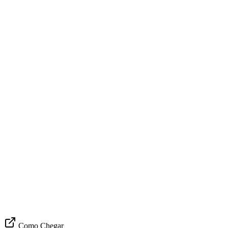
Como Chegar