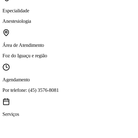
Especialidade
Anestesiologia
Área de Atendimento
Foz do Iguaçu e região
Agendamento
Por telefone: (45) 3576-8081
Serviços