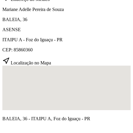
Mariane Adelle Pereira de Souza
BALEIA, 36
ASENSE
ITAIPU A - Foz do Iguaçu - PR
CEP: 85860360
Localização no Mapa
BALEIA, 36 - ITAIPU A, Foz do Iguaçu - PR