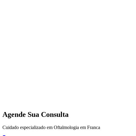
Agende Sua Consulta
Cuidado especializado em Oftalmologia em Franca