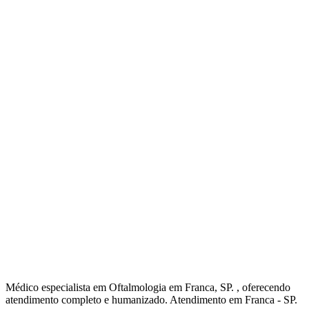
Médico especialista em Oftalmologia em Franca, SP. , oferecendo
atendimento completo e humanizado. Atendimento em Franca - SP.