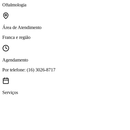
Oftalmologia
Área de Atendimento
Franca e região
Agendamento
Por telefone: (16) 3026-8717
Serviços