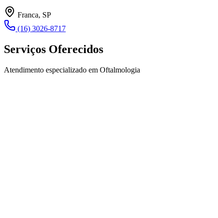
Franca, SP
(16) 3026-8717
Serviços Oferecidos
Atendimento especializado em Oftalmologia