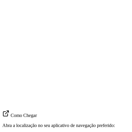
Como Chegar
Abra a localização no seu aplicativo de navegação preferido: