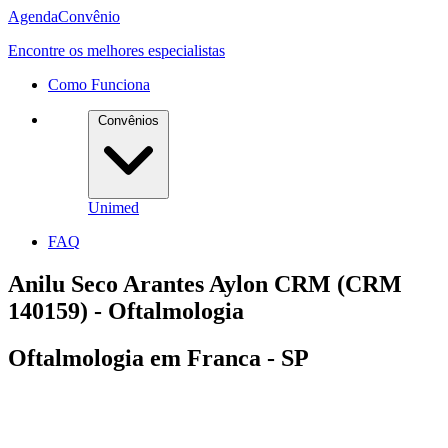
Agenda
Convênio
Encontre os melhores especialistas
Como Funciona
Convênios
Unimed
FAQ
Anilu Seco Arantes Aylon CRM (CRM
140159) - Oftalmologia
Oftalmologia em Franca - SP