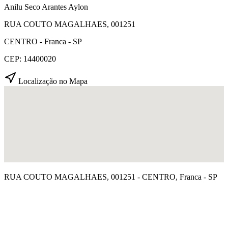
Anilu Seco Arantes Aylon
RUA COUTO MAGALHAES, 001251
CENTRO - Franca - SP
CEP: 14400020
Localização no Mapa
RUA COUTO MAGALHAES, 001251 - CENTRO, Franca - SP