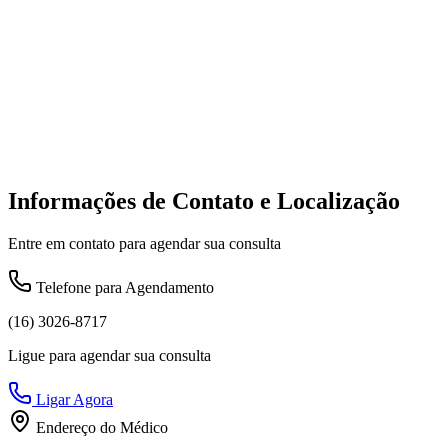
Informações de Contato e Localização
Entre em contato para agendar sua consulta
Telefone para Agendamento
(16) 3026-8717
Ligue para agendar sua consulta
Ligar Agora
Endereço do Médico