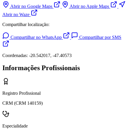
Abrir no Google Maps
Abrir no Apple Maps
Abrir no Waze
Compartilhar localização:
Compartilhar no WhatsApp
Compartilhar por SMS
Coordenadas: -20.542017, -47.40573
Informações Profissionais
Registro Profissional
CRM (CRM 140159)
Especialidade