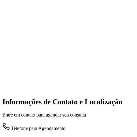
Informações de Contato e Localização
Entre em contato para agendar sua consulta
Telefone para Agendamento