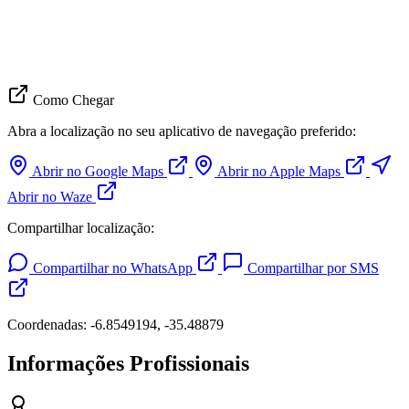
Como Chegar
Abra a localização no seu aplicativo de navegação preferido:
Abrir no Google Maps
Abrir no Apple Maps
Abrir no Waze
Compartilhar localização:
Compartilhar no WhatsApp
Compartilhar por SMS
Coordenadas: -6.8549194, -35.48879
Informações Profissionais