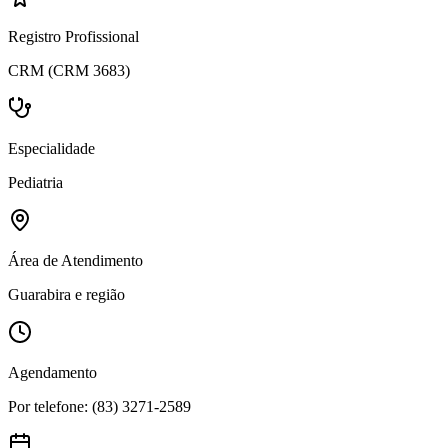
Registro Profissional
CRM (CRM 3683)
Especialidade
Pediatria
Área de Atendimento
Guarabira e região
Agendamento
Por telefone: (83) 3271-2589