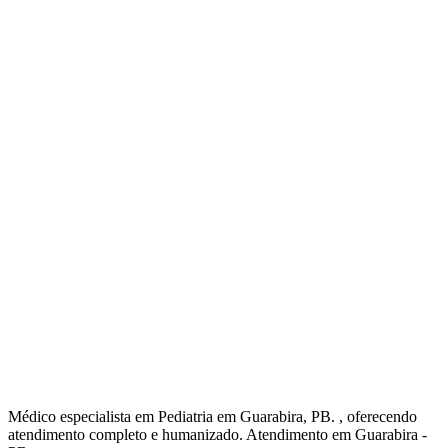
Médico especialista em Pediatria em Guarabira, PB. , oferecendo
atendimento completo e humanizado. Atendimento em Guarabira -