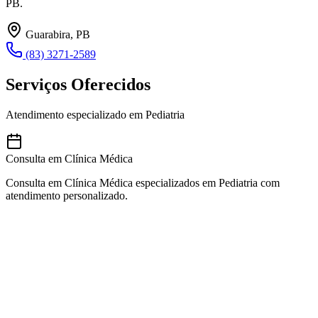
PB.
Guarabira, PB
(83) 3271-2589
Serviços Oferecidos
Atendimento especializado em Pediatria
Consulta em Clínica Médica
Consulta em Clínica Médica especializados em Pediatria com
atendimento personalizado.