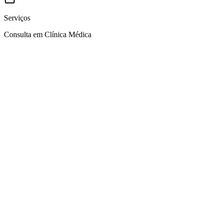
Serviços
Consulta em Clínica Médica