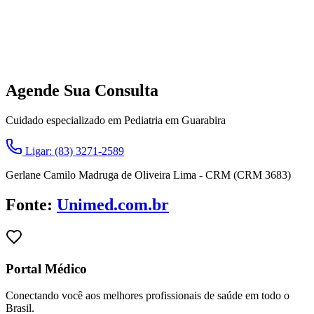
Agende Sua Consulta
Cuidado especializado em Pediatria em Guarabira
Ligar: (83) 3271-2589
Gerlane Camilo Madruga de Oliveira Lima - CRM (CRM 3683)
Fonte:
Unimed.com.br
Portal Médico
Conectando você aos melhores profissionais de saúde em todo o
Brasil.