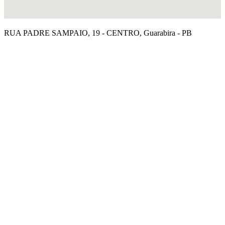
RUA PADRE SAMPAIO, 19 - CENTRO, Guarabira - PB