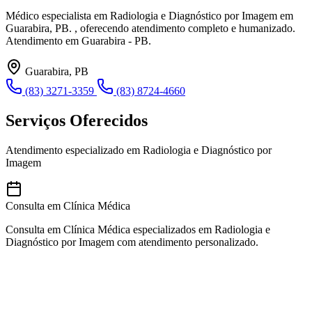
Médico especialista em Radiologia e Diagnóstico por Imagem em
Guarabira, PB. , oferecendo atendimento completo e humanizado.
Atendimento em Guarabira - PB.
Guarabira, PB
(83) 3271-3359
(83) 8724-4660
Serviços Oferecidos
Atendimento especializado em Radiologia e Diagnóstico por
Imagem
Consulta em Clínica Médica
Consulta em Clínica Médica especializados em Radiologia e
Diagnóstico por Imagem com atendimento personalizado.