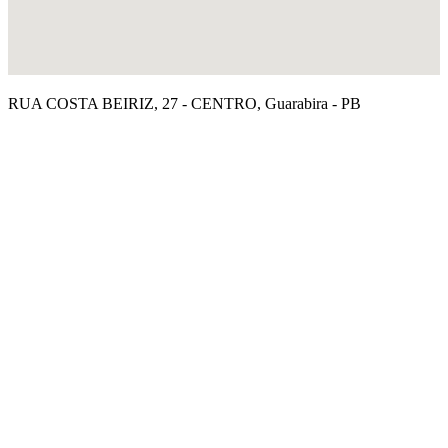
RUA COSTA BEIRIZ, 27 - CENTRO, Guarabira - PB