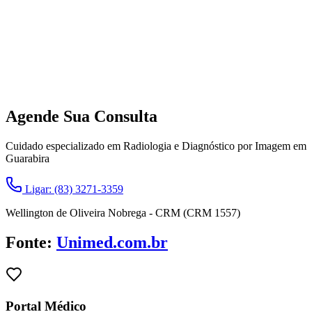
Agende Sua Consulta
Cuidado especializado em Radiologia e Diagnóstico por Imagem em
Guarabira
Ligar: (83) 3271-3359
Wellington de Oliveira Nobrega - CRM (CRM 1557)
Fonte:
Unimed.com.br
Portal Médico