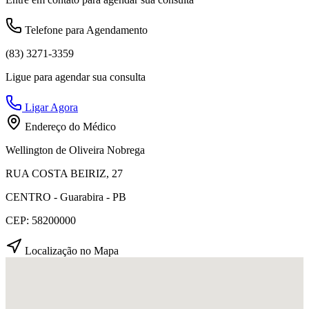
Telefone para Agendamento
(83) 3271-3359
Ligue para agendar sua consulta
Ligar Agora
Endereço do Médico
Wellington de Oliveira Nobrega
RUA COSTA BEIRIZ, 27
CENTRO - Guarabira - PB
CEP: 58200000
Localização no Mapa