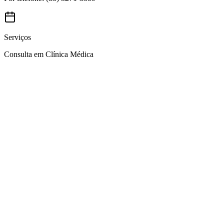
Serviços
Consulta em Clínica Médica