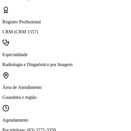
Registro Profissional
CRM (CRM 1557)
Especialidade
Radiologia e Diagnóstico por Imagem
Área de Atendimento
Guarabira e região
Agendamento
Por telefone: (83) 3271-3359