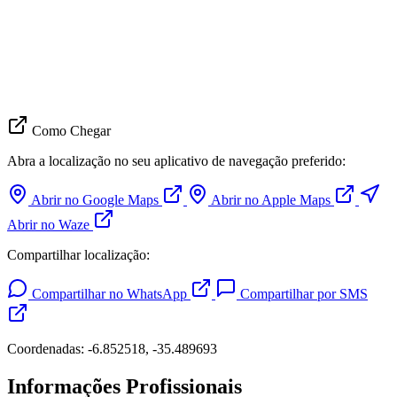
Como Chegar
Abra a localização no seu aplicativo de navegação preferido:
Abrir no Google Maps
Abrir no Apple Maps
Abrir no Waze
Compartilhar localização:
Compartilhar no WhatsApp
Compartilhar por SMS
Coordenadas: -6.852518, -35.489693
Informações Profissionais