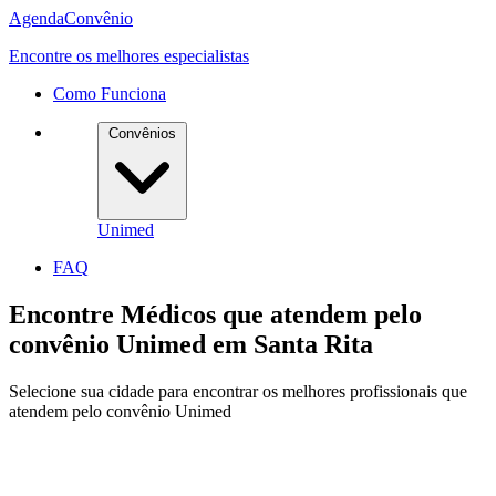
Agenda
Convênio
Encontre os melhores especialistas
Como Funciona
Convênios
Unimed
FAQ
Encontre Médicos que atendem pelo
convênio
Unimed
em
Santa Rita
Selecione sua cidade para encontrar os melhores profissionais que
atendem pelo convênio Unimed