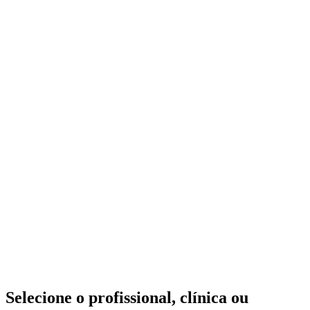
Selecione o profissional, clínica ou