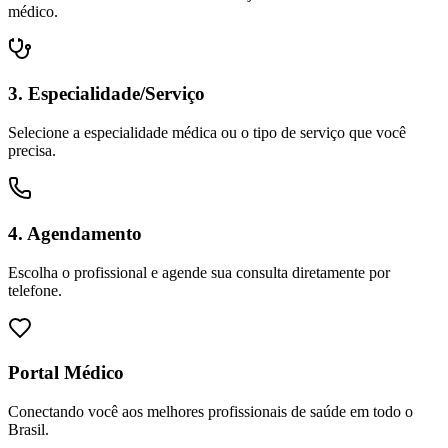
médico.
3. Especialidade/Serviço
Selecione a especialidade médica ou o tipo de serviço que você
precisa.
4. Agendamento
Escolha o profissional e agende sua consulta diretamente por
telefone.
Portal Médico
Conectando você aos melhores profissionais de saúde em todo o
Brasil.