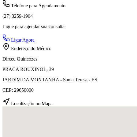
Telefone para Agendamento
(27) 3259-1904
Ligue para agendar sua consulta
Ligar Agora
Endereço do Médico
Dirceu Quincozes
PRACA ROUXINOL, 39
JARDIM DA MONTANHA - Santa Teresa - ES
CEP: 29650000
Localização no Mapa