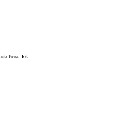
anta Teresa - ES.