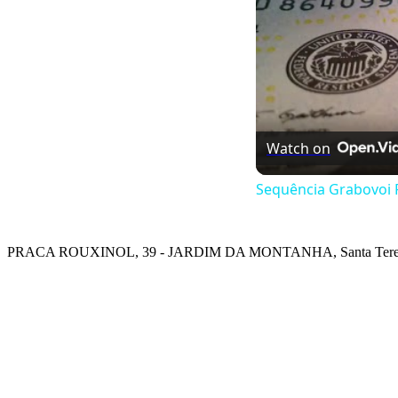
Watch on
Sequência Grabovoi P
PRACA ROUXINOL, 39 - JARDIM DA MONTANHA, Santa Teres