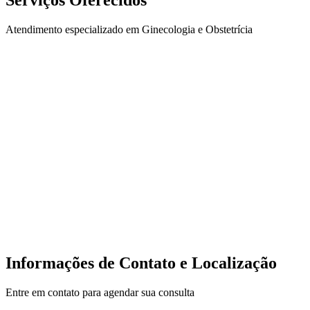
Atendimento especializado em Ginecologia e Obstetrícia
Informações de Contato e Localização
Entre em contato para agendar sua consulta