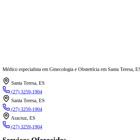
Médico especialista em Ginecologia e Obstetrícia em Santa Teresa, 
Santa Teresa, ES
(27) 3259-1904
Santa Teresa, ES
(27) 3259-1904
Aracruz, ES
(27) 3259-1904
Serviços Oferecidos