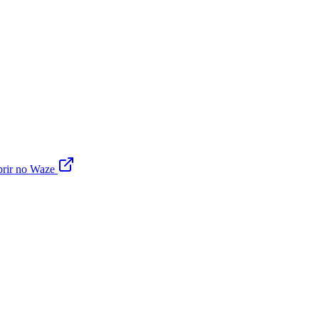
rir no Waze