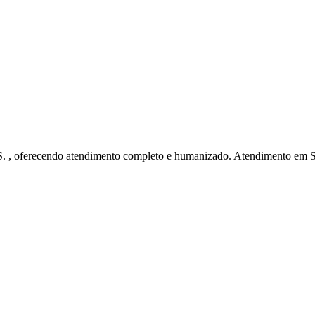
ES. , oferecendo atendimento completo e humanizado. Atendimento em S