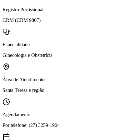
Registro Profissional
CRM (CRM 9807)
Especialidade
Ginecologia e Obstetrícia
Área de Atendimento
Santa Teresa e região
Agendamento
Por telefone: (27) 3259-1904