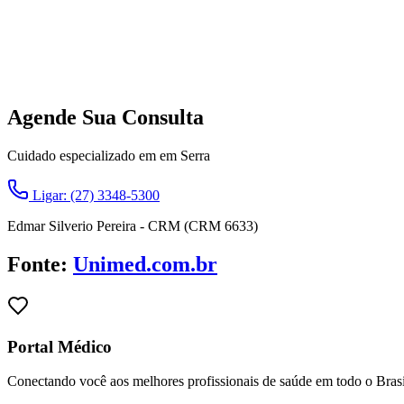
Agende Sua Consulta
Cuidado especializado em em Serra
Ligar: (27) 3348-5300
Edmar Silverio Pereira - CRM (CRM 6633)
Fonte:
Unimed.com.br
Portal Médico
Conectando você aos melhores profissionais de saúde em todo o Brasi