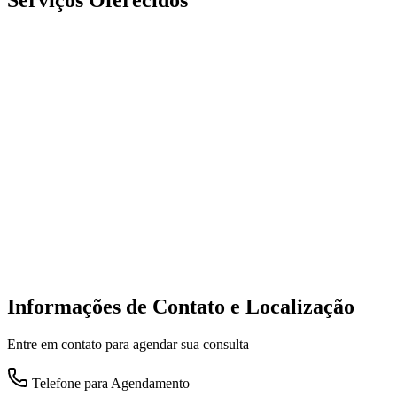
Informações de Contato e Localização
Entre em contato para agendar sua consulta
Telefone para Agendamento