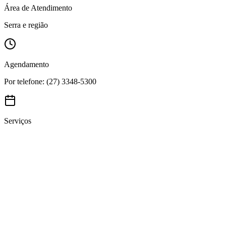
Área de Atendimento
Serra e região
Agendamento
Por telefone: (27) 3348-5300
Serviços