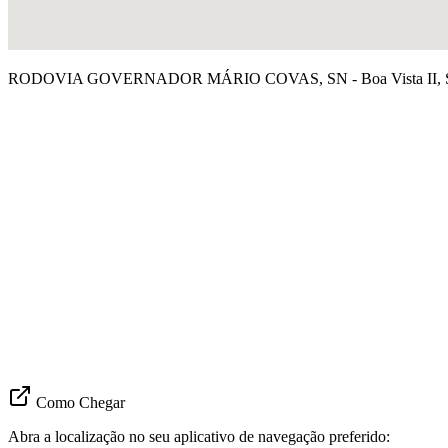
RODOVIA GOVERNADOR MÁRIO COVAS, SN - Boa Vista II, Se
Como Chegar
Abra a localização no seu aplicativo de navegação preferido: