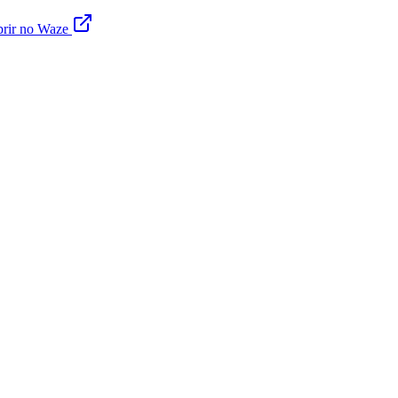
rir no Waze