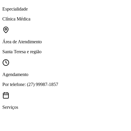
Especialidade
Clínica Médica
Área de Atendimento
Santa Teresa e região
Agendamento
Por telefone: (27) 99987-1857
Serviços