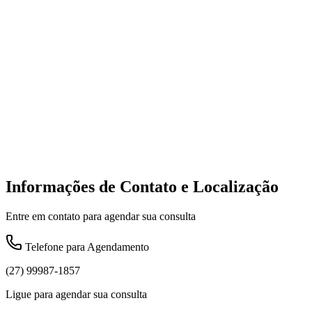
Informações de Contato e Localização
Entre em contato para agendar sua consulta
Telefone para Agendamento
(27) 99987-1857
Ligue para agendar sua consulta