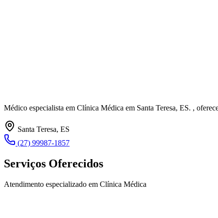
Médico especialista em Clínica Médica em Santa Teresa, ES. , ofere
Santa Teresa, ES
(27) 99987-1857
Serviços Oferecidos
Atendimento especializado em Clínica Médica