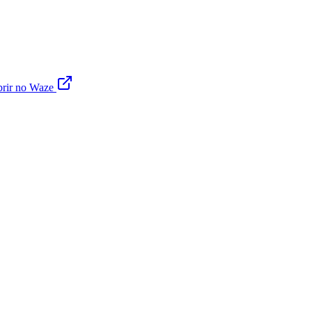
rir no Waze