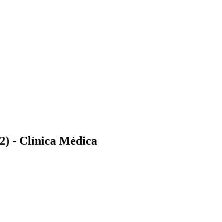
) - Clínica Médica