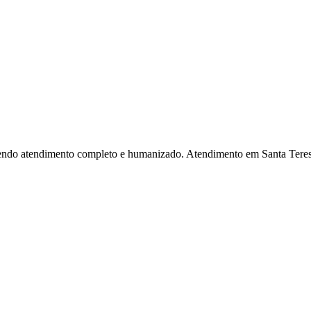
cendo atendimento completo e humanizado. Atendimento em Santa Teres