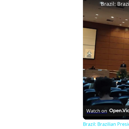
Brazil: Bra
Watch on
Brazil: Brazilian Pre