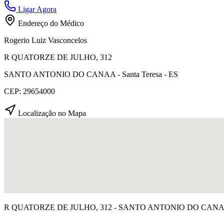
Ligar Agora
Endereço do Médico
Rogerio Luiz Vasconcelos
R QUATORZE DE JULHO, 312
SANTO ANTONIO DO CANAA - Santa Teresa - ES
CEP: 29654000
Localização no Mapa
R QUATORZE DE JULHO, 312 - SANTO ANTONIO DO CANAA, S