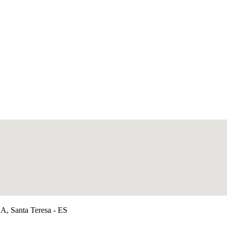
anta Teresa - ES