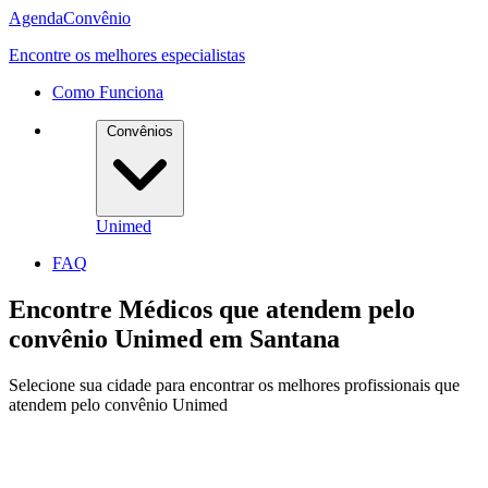
Agenda
Convênio
Encontre os melhores especialistas
Como Funciona
Convênios
Unimed
FAQ
Encontre Médicos que atendem pelo
convênio
Unimed
em
Santana
Selecione sua cidade para encontrar os melhores profissionais que
atendem pelo convênio Unimed