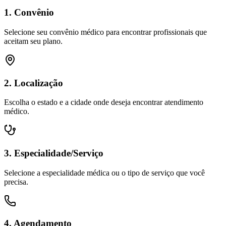
1. Convênio
Selecione seu convênio médico para encontrar profissionais que
aceitam seu plano.
2. Localização
Escolha o estado e a cidade onde deseja encontrar atendimento
médico.
3. Especialidade/Serviço
Selecione a especialidade médica ou o tipo de serviço que você
precisa.
4. Agendamento