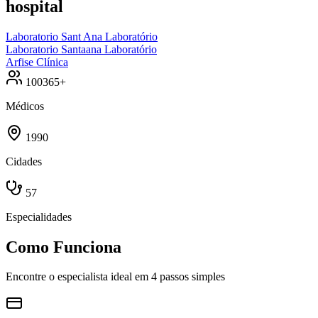
hospital
Laboratorio Sant Ana
Laboratório
Laboratorio Santaana
Laboratório
Arfise
Clínica
100365+
Médicos
1990
Cidades
57
Especialidades
Como Funciona
Encontre o especialista ideal em 4 passos simples