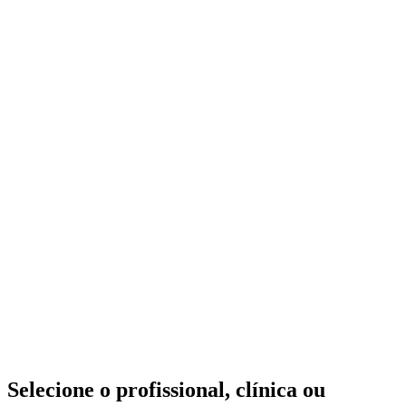
Selecione o profissional, clínica ou