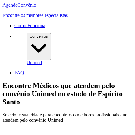
Agenda
Convênio
Encontre os melhores especialistas
Como Funciona
Convênios
Unimed
FAQ
Encontre Médicos que atendem pelo
convênio
Unimed
no estado de
Espírito
Santo
Selecione sua cidade para encontrar os melhores profissionais que
atendem pelo convênio Unimed