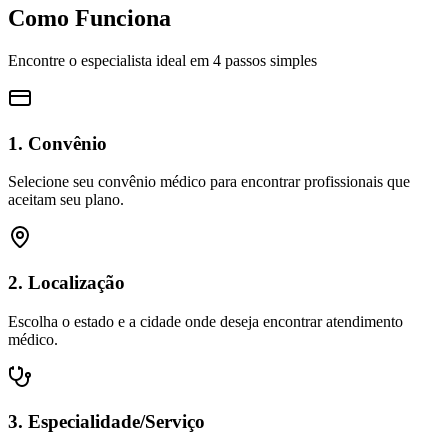
Como Funciona
Encontre o especialista ideal em 4 passos simples
1. Convênio
Selecione seu convênio médico para encontrar profissionais que
aceitam seu plano.
2. Localização
Escolha o estado e a cidade onde deseja encontrar atendimento
médico.
3. Especialidade/Serviço