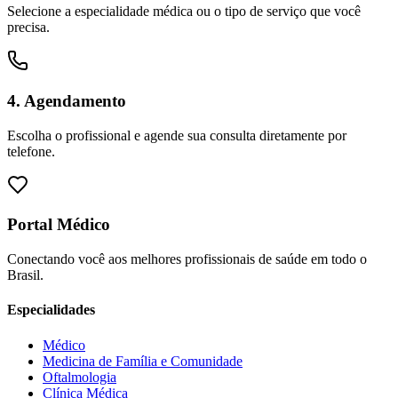
Selecione a especialidade médica ou o tipo de serviço que você
precisa.
4. Agendamento
Escolha o profissional e agende sua consulta diretamente por
telefone.
Portal Médico
Conectando você aos melhores profissionais de saúde em todo o
Brasil.
Especialidades
Médico
Medicina de Família e Comunidade
Oftalmologia
Clínica Médica