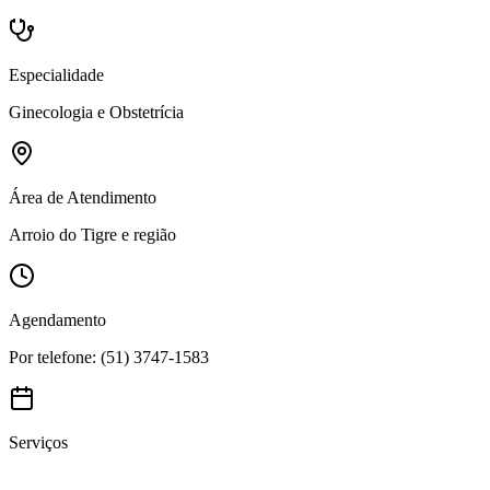
Especialidade
Ginecologia e Obstetrícia
Área de Atendimento
Arroio do Tigre e região
Agendamento
Por telefone: (51) 3747-1583
Serviços